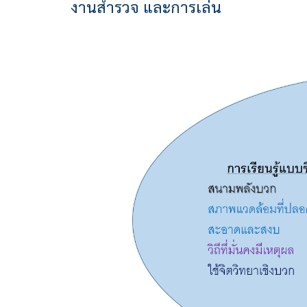
งานสำรวจ และการเล่น