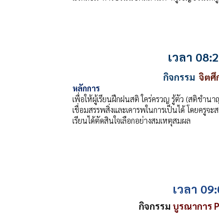
เวลา 08:2
กิจกรรม
จิตศึ
หลักการ
เพื่อให้ผู้เรียนฝึกฝนสติ ใคร่ครวญ รู้ตัว (สติ
เชื่อมสรรพสิ่งและเคารพในการเป็นได้ โดยครูจะสร้
เรียนได้ตัดสินใจเลือกอย่างสมเหตุสมผล
เวลา 09:
กิจกรรม
บูรณาการ P