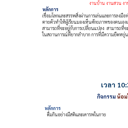
งานบ้าน งานสวน งา
หลักการ
เชื่อมโลกและสรรพสิ่งผ่านการเล่นและการลงมือทำ
ตายตัวทำให้ผู้เรียนมองเห็นศักยภาพของตนเองและ
สามารถที่จะอยู่กับการเปลี่ยนแปลง สามารถที่จะเร
ในสถานการณ์ที่ยากลำบาก การที่มีความยืดหยุ
เวลา 10:
กิจกรรม
น้อม
หลักการ
ดื่มกินอย่างมีสติและเคารพในกาย