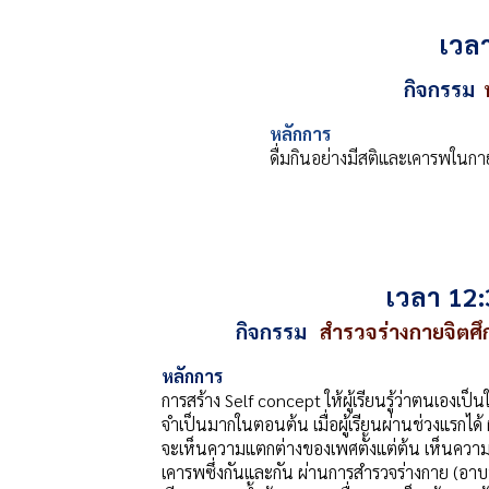
เวลา
กิจกรรม
หลักการ
ดื่มกินอย่างมีสติและเคารพในกา
เวลา 12:
กิจกรรม
สำรวจร่างกายจิตศึก
หลักการ
การสร้าง Self concept ให้ผู้เรียนรู้ว่าตนเองเป็นใค
จำเป็นมากในตอนต้น เมื่อผู้เรียนผ่านช่วงแรกได้ ผู้
จะเห็นความแตกต่างของเพศตั้งแต่ต้น เห็นความแต
เคารพซึ่งกันและกัน ผ่านการสำรวจร่างกาย (อาบน้ำ)