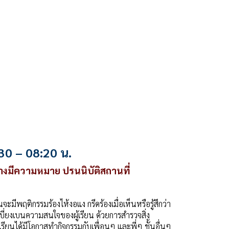
30 – 08:20 น.
ย่างมีความหมาย ปรนนิบัติสถานที่
มีพฤติกรรมร้องไห้งอแง กรีดร้องเมื่อเห็นหรือรู้สึกว่า
ึงเบี่ยงเบนความสนใจของผู้เรียน ด้วยการสำรวจสิ่ง
รียนได้มีโอกาสทำกิจกรรมกับเพื่อนๆ และพี่ๆ ชั้นอื่นๆ