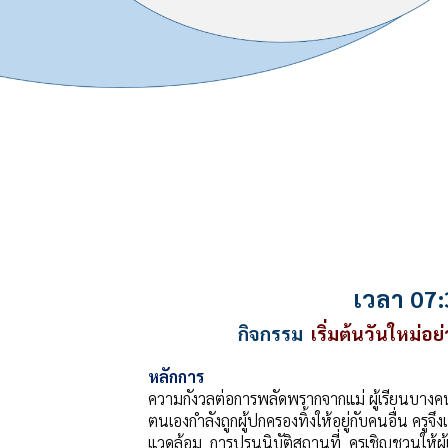
เวลา 07:
กิจกรรม
เริ่มต้นวันใหม่อ
หลักการ
ความกังวลต่อการพลัดพรากจากแม่ ผู้เรียนบางคนจะ
ตนเองกำลังถูกผู้ปกครองทิ้งให้อยู่กับคนอื่น ครูจ
แวดล้อม การปรนนิบัติสถานที่ ครูเชิญชวนให้ผู้เ