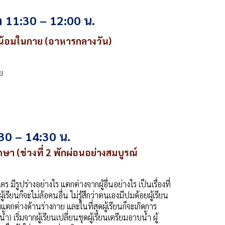
 11:30 – 12:00 น.
น้อมในกาย (อาหารกลางวัน)
ย
30 – 14:30 น.
ษา (ช่วงที่ 2 พักผ่อนอย่างสมบูรณ์
ร มีรูปร่างอย่างไร แตกต่างจากผู้อื่นอย่างไร เป็นเรื่องที่
เรียนก็จะไม่ล้อคนอื่น ไม่รู้สึกว่าตนเองมีปมด้อยผู้เรียน
กต่างด้านร่างกาย และในที่สุดผู้เรียนก็จะเกิดการ
 เริ่มจากผู้เรียนเปลี่ยนชุดผู้เรียนเตรียมอาบน้ำ ผู้