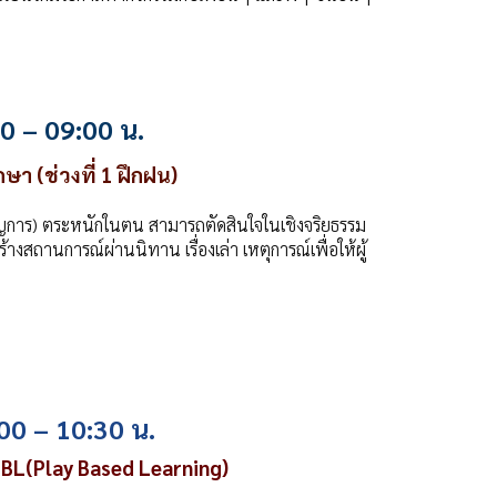
0 – 09:00 น.
กษา (ช่วงที่ 1 ฝึกฝน)
ชำนาญการ) ตระหนักในตน สามารถตัดสินใจในเชิงจริยธรรม
างสถานการณ์ผ่านนิทาน เรื่องเล่า เหตุการณ์เพื่อให้ผู้
00 – 10:30 น.
BL(Play Based Learning)