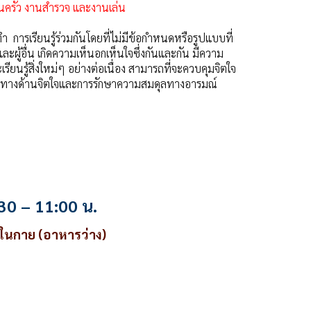
นครัว งานสำรวจ และงานเล่น
 การเรียนรู้ร่วมกันโดยที่ไม่มีข้อกำหนดหรือรูปแบบที่
ผู้อื่น เกิดความเห็นอกเห็นใจซึ่งกันและกัน มีความ
ียนรู้สิ่งใหม่ๆ อย่างต่อเนื่อง สามารถที่จะควบคุมจิตใจ
่นทางด้านจิตใจและการรักษาความสมดุลทางอารมณ์
30 – 11:00 น.
ในกาย (อาหารว่าง)