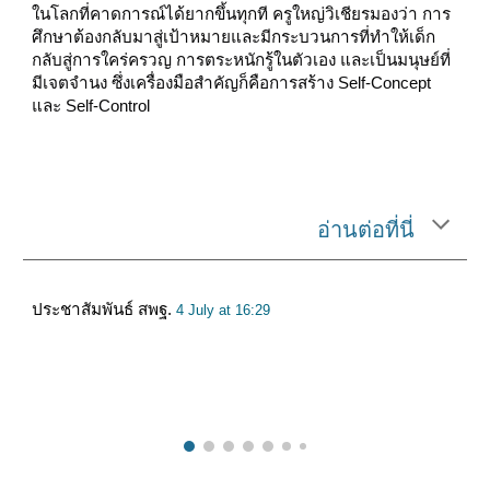
ในโลกที่คาดการณ์ได้ยากขึ้นทุกที ครูใหญ่วิเชียรมองว่า การ
ศึกษาต้องกลับมาสู่เป้าหมายและมีกระบวนการที่ทำให้เด็ก
กลับสู่การใคร่ครวญ การตระหนักรู้ในตัวเอง และเป็นมนุษย์ที่
มีเจตจำนง ซึ่งเครื่องมือสำคัญก็คือการสร้าง Self-Concept
และ Self-Control
อ่านต่อที่นี่
ประชาสัมพันธ์ สพฐ.
4 July at 16:29