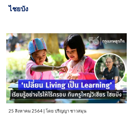
ไชยบัง
25 สิงหาคม 2564 | โดย ปริญญา ชาวสมุน