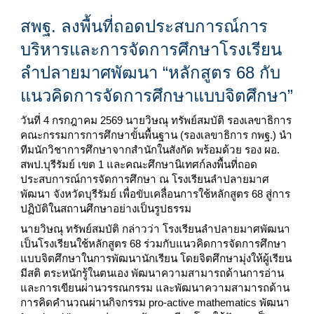
สพฐ. ลงพื้นที่ถอดประสบการณ์การ
บริหารและการจัดการศึกษาโรงเรียน
ลำปลายมาศพัฒนา “หลักสูตร 68 กับ
แนวคิดการจัดการศึกษาแบบจิตศึกษา”
วันที่ 4 กรกฎาคม 2569 นายวิษณุ ทรัพย์สมบัติ รองเลขาธิการ
คณะกรรมการการศึกษาขั้นพื้นฐาน (รองเลขาธิการ กพฐ.) นำ
ทีมนักวิชาการศึกษาจากสำนักในสังกัด พร้อมด้วย รอง ผอ.
สพป.บุรีรัมย์ เขต 1 และคณะศึกษานิเทศก์ลงพื้นที่ถอด
ประสบการณ์การจัดการศึกษา ณ โรงเรียนลำปลายมาศ
พัฒนา จังหวัดบุรีรัมย์ เพื่อขับเคลื่อนการใช้หลักสูตร 68 สู่การ
ปฏิบัติในสถานศึกษาอย่างเป็นรูปธรรม
นายวิษณุ ทรัพย์สมบัติ กล่าวว่า โรงเรียนลำปลายมาศพัฒนา
เป็นโรงเรียนใช้หลักสูตร 68 ร่วมกับแนวคิดการจัดการศึกษา
แบบจิตศึกษาในการพัฒนานักเรียน โดยจิตศึกษามุ่งให้ผู้เรียน
มีสติ ตระหนักรู้ในตนเอง พัฒนาความสามารถด้านการอ่าน
และการเขียนผ่านวรรณกรรม และพัฒนาความสามารถด้าน
การคิดคำนวณผ่านกิจกรรม pro-active mathematics พัฒนา