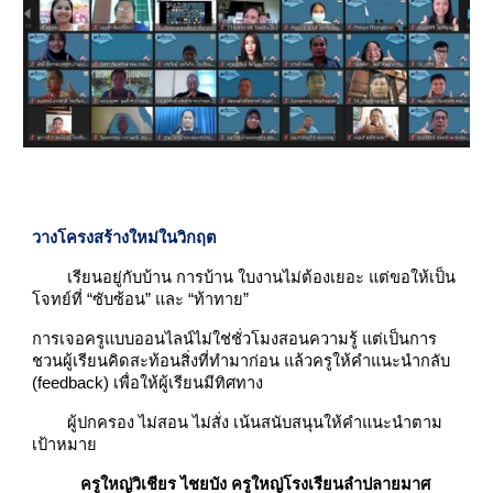
วางโครงสร้างใหม่ในวิกฤต
เรียนอยู่กับบ้าน การบ้าน ใบงานไม่ต้องเยอะ แต่ขอให้เป็น
โจทย์ที่ “ซับซ้อน” และ “ท้าทาย”
การเจอครูแบบออนไลน์ไม่ใช่ชั่วโมงสอนความรู้ แต่เป็นการ
ชวนผู้เรียนคิดสะท้อนสิ่งที่ทำมาก่อน แล้วครูให้คำแนะนำกลับ
(feedback) เพื่อให้ผู้เรียนมีทิศทาง
ผู้ปกครอง ไม่สอน ไม่สั่ง เน้นสนับสนุนให้คำแนะนำตาม
เป้าหมาย
ครูใหญ่วิเชียร ไชยบัง ครูใหญ่โรงเรียนลำปลายมาศ