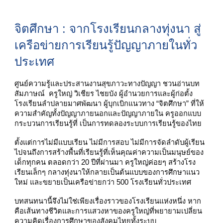
จิตศึกษา : จากโรงเรียนกลางทุ่งนา สู่
เครือข่ายการเรียนรู้ปัญญาภายในทั่ว
ประเทศ
ศูนย์ความรู้และประสานงานสุขภาวะทางปัญญา ชวนอ่านบท
สัมภาษณ์ ครูใหญ่ วิเชียร ไชยบัง ผู้อำนวยการและผู้ก่อตั้ง
โรงเรียนลำปลายมาศพัฒนา ผู้บุกเบิกแนวทาง “จิตศึกษา” ที่ให้
ความสำคัญทั้งปัญญาภายนอกและปัญญาภายใน ครูออกแบบ
กระบวนการเรียนรู้ที่ เป็นการทดลองระบบการเรียนรู้ของไทย
ตั้งแต่การไม่มีแบบเรียน ไม่มีการสอบ ไม่มีการจัดลำดับผู้เรียน
ไปจนถึงการสร้างพื้นที่เรียนรู้ที่เห็นคุณค่าความเป็นมนุษย์ของ
เด็กทุกคน ตลอดกว่า 20 ปีที่ผ่านมา ครูใหญ่ค่อยๆ สร้างโรง
เรียนเล็กๆ กลางทุ่งนาให้กลายเป็นต้นแบบของการศึกษาแนว
ใหม่ และขยายเป็นเครือข่ายกว่า 500 โรงเรียนทั่วประเทศ
บทสนทนานี้จึงไม่ใช่เพียงเรื่องราวของโรงเรียนแห่งหนึ่ง หาก
คือเส้นทางชีวิตและการแสวงหาของครูใหญ่ที่พยายามเปลี่ยน
ความคิดเรื่องการศึกษาของสังคมไทยทั้งระบบ