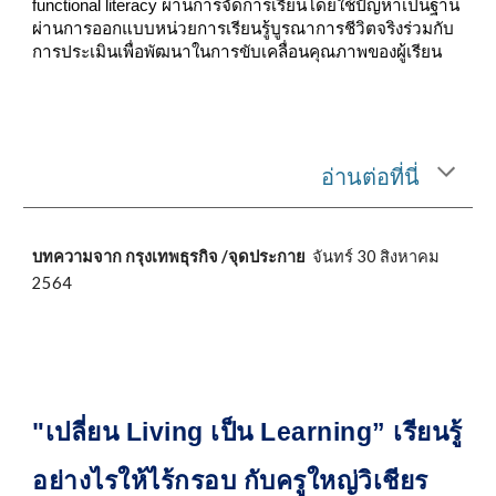
functional literacy ผ่านการจัดการเรียนโดยใช้ปัญหาเป็นฐาน
ผ่านการออกแบบหน่วยการเรียนรู้บูรณาการชีวิตจริงร่วมกับ
การประเมินเพื่อพัฒนาในการขับเคลื่อนคุณภาพของผู้เรียน
อ่านต่อที่นี่
บทความจาก กรุงเทพธุรกิจ /จุดประกาย
จันทร์ 30 สิงหาคม
2564
"เปลี่ยน Living เป็น Learning” เรียนรู้
อย่างไรให้ไร้กรอบ กับครูใหญ่วิเชียร