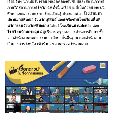
เรียนอื่นๆ นำไปปรับใช้อย่างสอดคล้องกับพื้นที่และสถานการณ์
ภายใต้สถานการณ์โควิด-19 ทั้งนี้ เครือข่ายที่เป็นตัวอย่างกรณี
ศึกษาและมาร่วมแลกเปลี่ยนเรียนรู้ ประกอบด้วย
โรงเรียนลำ
ปลายมาศพัฒนา จังหวัดบุรีรัมย์ และเครือข่ายโรงเรียนพื้นที่
นวัตกรรมจังหวัดศรีสะเกษ
ได้แก่
โรงเรียนบ้านปะทาย และ
โรงเรียนบ้านกระถุน
มีผู้บริหาร ครู บุคลากรด้านการศึกษา ทั้ง
จากสำนักงานคณะกรรมการศึกษาขั้นพื้นฐาน และสำนักงาน
ศึกษาธิการจังหวัด เข้าร่วมวงเสวนาร่วมจำนวนมาก