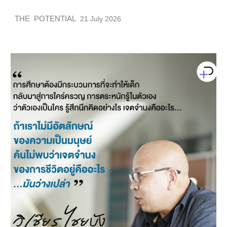
THE POTENTIAL
21 July 2026