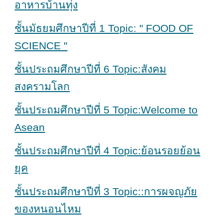
อาหารบ้านทุ่ง
ชั้นมัธยมศึกษาปีที่ 1 Topic: " FOOD OF
SCIENCE "
ชั้นประถมศึกษาปีที่ 6 Topic:สังคม
สงครามโลก
ชั้นประถมศึกษาปีที่ 5 Topic:Welcome to
Asean
ชั้นประถมศึกษาปีที่ 4 Topic:ย้อนรอยย้อน
ยุค
ชั้นประถมศึกษาปีที่ 3 Topic::การผจญภัย
ของหนอนไหม