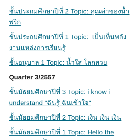
ชั้นประถมศึกษาปีที่ 2 Topic: คุณค่าของน้ำ
พริก
ชั้นประถมศึกษาปีที่ 1 Topic: เบ็นเท็นพลัง
งานแหล่งการเรียนรู้
ชั้นอนุบาล 1 Topic: น้ำใส โลกสวย
Quarter 3/2557
ชั้นมัธยมศึกษาปีที่ 3 Topic: i know i
understand "ฉันรู้ ฉันเข้าใจ"
ชั้นมัธยมศึกษาปีที่ 2 Topic: เงิน เงิน เงิน
ชั้นมัธยมศึกษาปีที่ 1 Topic: Hello the