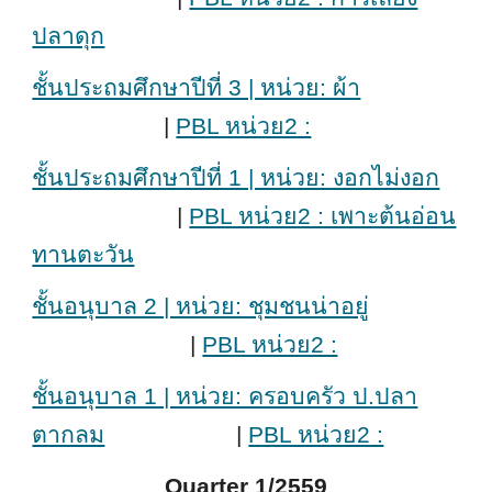
ปลาดุก
ชั้นประถมศึกษาปีที่ 3 | หน่วย: ผ้า
|
PBL หน่วย2 :
ชั้นประถมศึกษาปีที่ 1 | หน่วย: งอกไม่งอก
|
PBL หน่วย2 : เพาะต้นอ่อน
ทานตะวัน
ชั้นอนุบาล 2 | หน่วย: ชุมชนน่าอยู่
|
PBL หน่วย2 :
ชั้นอนุบาล 1 | หน่วย: ครอบครัว ป.ปลา
ตากลม
|
PBL หน่วย2 :
Quarter 1/2559