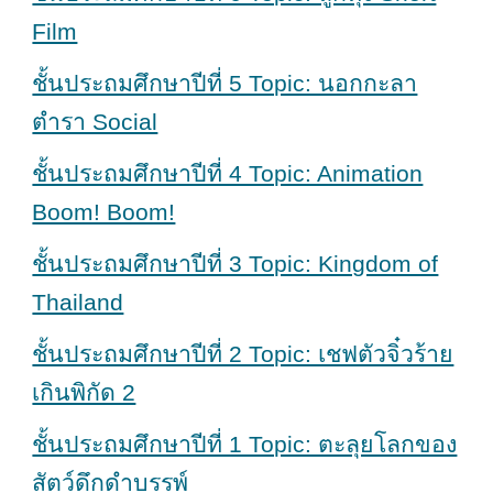
Film
ชั้นประถมศึกษาปีที่ 5 Topic: นอกกะลา
ตำรา Social
ชั้นประถมศึกษาปีที่ 4 Topic: Animation
Boom! Boom!
ชั้นประถมศึกษาปีที่ 3 Topic: Kingdom of
Thailand
ชั้นประถมศึกษาปีที่ 2 Topic: เชฟตัวจิ๋วร้าย
เกินพิกัด 2
ชั้นประถมศึกษาปีที่ 1 Topic: ตะลุยโลกของ
สัตว์ดึกดำบรรพ์