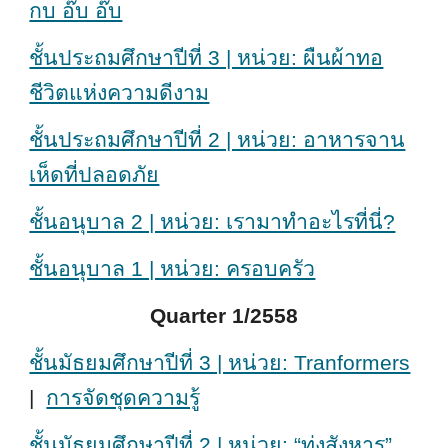
กบ อ๊บ อ๊บ
ชั้นประถมศึกษาปีที่ 3 | หน่วย: ผืนผ้าทอ
ชีวิตแห่งความดีงาม
ชั้นประถมศึกษาปีที่ 2 | หน่วย: อาหารจาน
เห็ดที่ปลอดภัย
ชั้นอนุบาล 2 | หน่วย: เรามาทำอะไรที่นี่?
ชั้นอนุบาล 1 | หน่วย: ครอบครัว
Quarter 1/2558
ชั้นมัธยมศึกษาปีที่ 3 | หน่วย: Tranformers
|
การจัดชุดความรู้
ชั้นมัธยมศึกษาปีที่ 2 | หน่วย: “ทุ่งสังหาร”