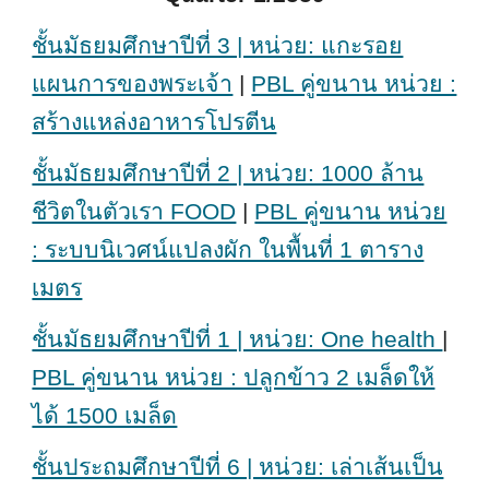
ชั้นมัธยมศึกษาปีที่ 3 | หน่วย: แกะรอย
แผนการของพระเจ้า
|
PBL คู่ขนาน หน่วย :
สร้างแหล่งอาหารโปรตีน
ชั้นมัธยมศึกษาปีที่ 2 | หน่วย: 1000 ล้าน
ชีวิตในตัวเรา FOOD
|
PBL คู่ขนาน หน่วย
: ระบบนิเวศน์แปลงผัก ในพื้นที่ 1 ตาราง
เมตร
ชั้นมัธยมศึกษาปีที่ 1 | หน่วย: One health
|
PBL คู่ขนาน หน่วย : ปลูกข้าว 2 เมล็ดให้
ได้ 1500 เมล็ด
ชั้นประถมศึกษาปีที่ 6 | หน่วย: เล่าเส้นเป็น