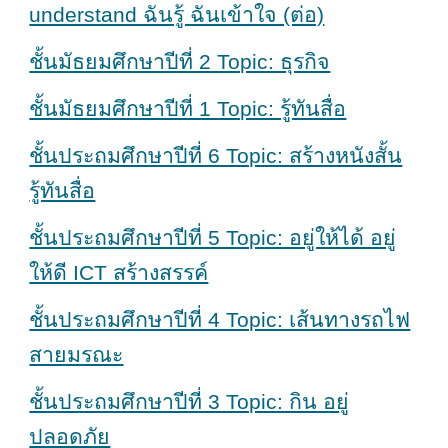
understand ฉันรู้ ฉันเข้าใจ (ต่อ)
ชั้นมัธยมศึกษาปีที่ 2 Topic: ธุรกิจ
ชั้นมัธยมศึกษาปีที่ 1 Topic: รู้ทันสื่อ
ชั้นประถมศึกษาปีที่ 6 Topic: สร้างหนังสั้น
รู้ทันสื่อ
ชั้นประถมศึกษาปีที่ 5 Topic: อยู่ให้ได้ อยู่
ให้ดี ICT สร้างสรรค์
ชั้นประถมศึกษาปีที่ 4 Topic: เส้นทางรถไฟ
สายมรณะ
ชั้นประถมศึกษาปีที่ 3 Topic: กิน อยู่
ปลอดภัย