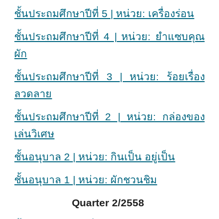
ชั้นประถมศึกษาปีที่ 5 | หน่วย: เครื่องร่อน
ชั้นประถมศึกษาปีที่ 4 | หน่วย: ยำแซบคุณ
ผัก
ชั้นประถมศึกษาปีที่ 3 | หน่วย: ร้อยเรื่อง
ลวดลาย
ชั้นประถมศึกษาปีที่ 2 | หน่วย: กล่องของ
เล่นวิเศษ
ชั้นอนุบาล 2 | หน่วย: กินเป็น อยู่เป็น
ชั้นอนุบาล 1 | หน่วย: ผักชวนชิม
Quarter 2/2558