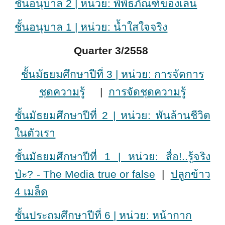
ชั้นอนุบาล 2 | หน่วย: พิพิธภัณฑ์ของเล่น
ชั้นอนุบาล 1 | หน่วย: น้ำใสใจจริง
Quarter 3/2558
ชั้นมัธยมศึกษาปีที่ 3 | หน่วย: การจัดการ
ชุดความรู้
|
การจัดชุดความรู้
ชั้นมัธยมศึกษาปีที่ 2 | หน่วย: พันล้านชีวิต
ในตัวเรา
ชั้นมัธยมศึกษาปีที่ 1 | หน่วย: สื่อ!..รู้จริง
ป่ะ? - The Media true or false
|
ปลูกข้าว
4 เมล็ด
ชั้นประถมศึกษาปีที่ 6 | หน่วย: หน้ากาก