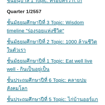
ชั้นอนุบาล 1 Topic: ครอบครัว ก.ไก่
Quarter 1/2557
ชั้นมัธยมศึกษาปีที่ 3 Topic: Wisdom
timeline "ร่องรอยแห่งชีวิต"
ชั้นมัธยมศึกษาปีที่ 2 Topic: 1000 ล้านชีวิต
ในตัวเรา
ชั้นมัธยมศึกษาปีที่ 1 Topic: Eat well live
well - กินเป็นอยู่เป็น
ชั้นประถมศึกษาปีที่ 6 Topic: คลายปม
สังคมโลก
ชั้นประถมศึกษาปีที่ 5 Topic: ไก่บ้านออร์แก