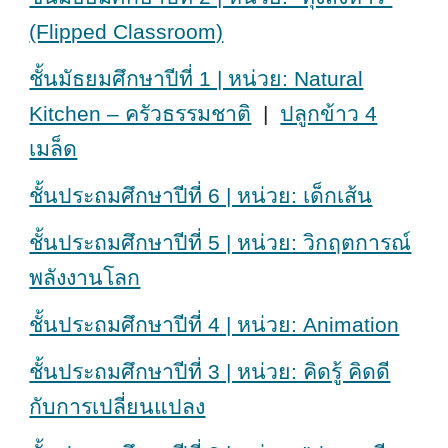
(Flipped Classroom)
ชั้นมัธยมศึกษาปีที่ 1 | หน่วย: Natural
Kitchen – ครัวธรรมชาติ
|
ปลูกข้าว 4
เมล็ด
ชั้นประถมศึกษาปีที่ 6 | หน่วย: เด็กเส้น
ชั้นประถมศึกษาปีที่ 5 | หน่วย: วิกฤตการณ์
พลังงานโลก
ชั้นประถมศึกษาปีที่ 4 | หน่วย: Animation
ชั้นประถมศึกษาปีที่ 3 | หน่วย: คิดรู้ คิดดี
กับการเปลี่ยนแปลง