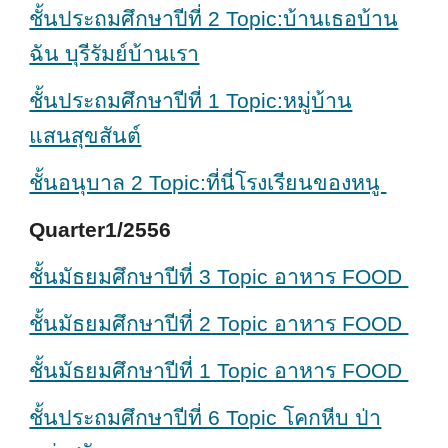
ชั้นประถมศึกษาปีที่ 2 Topic:บ้านเธอบ้าน
ฉัน บุรีรัมย์บ้านเรา
ชั้นประถมศึกษาปีที่ 1 Topic:หมู่บ้าน
แสนสุขสันต์
ชั้นอนุบาล 2 Topic:ที่นี่โรงเรียนของหนู
Quarter1/2556
ชั้นมัธยมศึกษาปีที่ 3 Topic อาหาร FOOD
ชั้นมัธยมศึกษาปีที่ 2 Topic อาหาร FOOD
ชั้นมัธยมศึกษาปีที่ 1 Topic อาหาร FOOD
ชั้นประถมศึกษาปีที่ 6 Topic โคกหีบ ป่า