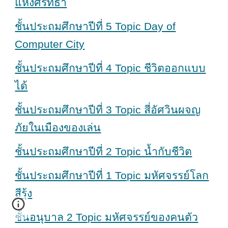
แห่งศรัทธา
ชั้นประถมศึกษาปีที่ 5 Topic Day of
Computer City
ชั้นประถมศึกษาปีที่ 4 Topic ชีวิตออกแบบ
ได้
ชั้นประถมศึกษาปีที่ 3 Topic สี่อัศวินผจญ
ภัยในเมืองของเล่น
ชั้นประถมศึกษาปีที่ 2 Topic น้ำกับชีวิต
ชั้นประถมศึกษาปีที่ 1 Topic มหัศจรรย์โลก
สีรุ้ง
ชั้นอนุบาล 2 Topic มหัศจรรย์ของคนตัว