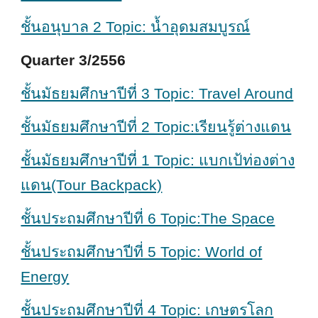
ชั้นอนุบาล 2 Topic: น้ำอุดมสมบูรณ์
Quarter 3/2556
ชั้นมัธยมศึกษาปีที่ 3 Topic: Travel Around
ชั้นมัธยมศึกษาปีที่ 2 Topic:เรียนรู้ต่างแดน
ชั้นมัธยมศึกษาปีที่ 1 Topic: แบกเป้ท่องต่าง
แดน(Tour Backpack)
ชั้นประถมศึกษาปีที่ 6 Topic:The Space
ชั้นประถมศึกษาปีที่ 5 Topic: World of
Energy
ชั้นประถมศึกษาปีที่ 4 Topic: เกษตรโลก