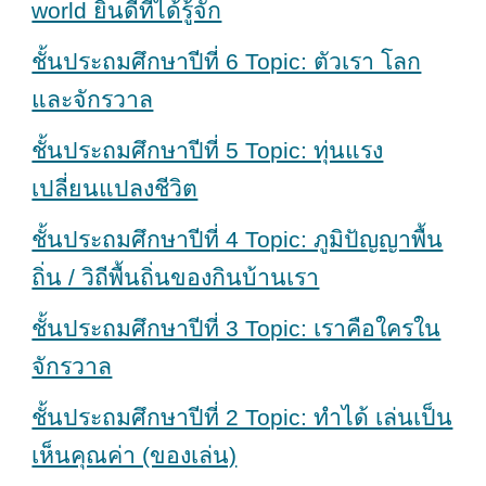
world ยินดีที่ได้รู้จัก
ชั้นประถมศึกษาปีที่ 6 Topic: ตัวเรา โลก
และจักรวาล
ชั้นประถมศึกษาปีที่ 5 Topic: ทุ่นแรง
เปลี่ยนแปลงชีวิต
ชั้นประถมศึกษาปีที่ 4 Topic: ภูมิปัญญาพื้น
ถิ่น / วิถีพื้นถิ่นของกินบ้านเรา
ชั้นประถมศึกษาปีที่ 3 Topic: เราคือใครใน
จักรวาล
ชั้นประถมศึกษาปีที่ 2 Topic: ทำได้ เล่นเป็น
เห็นคุณค่า (ของเล่น)