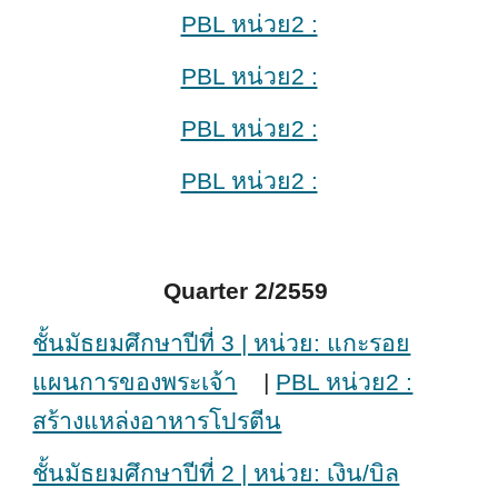
PBL หน่วย2 :
PBL หน่วย2 :
PBL หน่วย2 :
PBL หน่วย2 :
Quarter 2/2559
ชั้นมัธยมศึกษาปีที่ 3 | หน่วย: แกะรอย
แผนการของพระเจ้า
|
PBL หน่วย2 :
สร้างแหล่งอาหารโปรตีน
ชั้นมัธยมศึกษาปีที่ 2 | หน่วย: เงิน/บิล