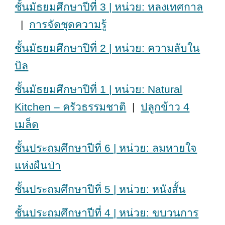
ชั้นมัธยมศึกษาปีที่ 3 | หน่วย: หลงเทศกาล
|
การจัดชุดความรู้
ชั้นมัธยมศึกษาปีที่ 2 | หน่วย: ความลับใน
บิล
ชั้นมัธยมศึกษาปีที่ 1 | หน่วย: Natural
Kitchen – ครัวธรรมชาติ
|
ปลูกข้าว 4
เมล็ด
ชั้นประถมศึกษาปีที่ 6 | หน่วย: ลมหายใจ
แห่งผืนป่า
ชั้นประถมศึกษาปีที่ 5 | หน่วย: หนังสั้น
ชั้นประถมศึกษาปีที่ 4 | หน่วย: ขบวนการ