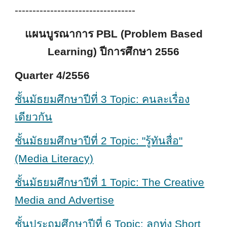
----------------------------------
แผนบูรณาการ PBL (Problem Based
Learning) ปีการศึกษา 2556
Quarter 4/2556
ชั้นมัธยมศึกษาปีที่ 3 Topic: คนละเรื่อง
เดียวกัน
ชั้นมัธยมศึกษาปีที่ 2 Topic: "รู้ทันสื่อ"
(Media Literacy)
ชั้นมัธยมศึกษาปีที่ 1 Topic: The Creative
Media and Advertise
ชั้นประถมศึกษาปีที่ 6 Topic: ลูกทุ่ง Short