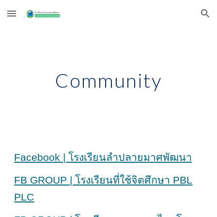
Skip to main content
Skip to navigation
Community
Facebook | โรงเรียนลำปลายมาศพัฒนา
FB GROUP | โรงเรียนที่ใช้จิตศึกษา PBL
PLC