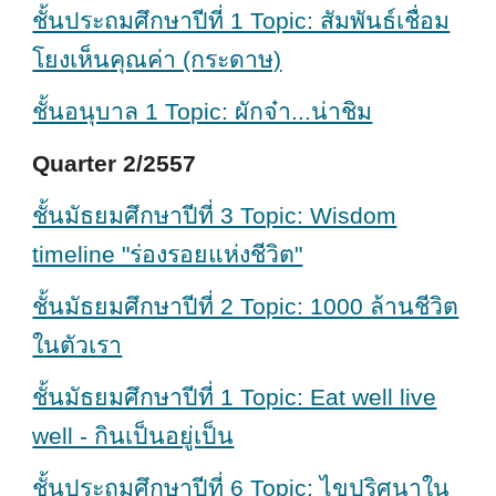
ชั้นประถมศึกษาปีที่ 1 Topic: สัมพันธ์เชื่อม
โยงเห็นคุณค่า (กระดาษ)
ชั้นอนุบาล 1 Topic: ผักจ๋า...น่าชิม
Quarter 2/2557
ชั้นมัธยมศึกษาปีที่ 3 Topic: Wisdom
timeline "ร่องรอยแห่งชีวิต"
ชั้นมัธยมศึกษาปีที่ 2 Topic: 1000 ล้านชีวิต
ในตัวเรา
ชั้นมัธยมศึกษาปีที่ 1 Topic: Eat well live
well - กินเป็นอยู่เป็น
ชั้นประถมศึกษาปีที่ 6 Topic: ไขปริศนาใน