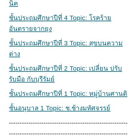
นิค
ชั้นประถมศึกษาปีที่ 4 Topic: โรคร้าย
อันตรายจากยุง
ชั้นประถมศึกษาปีที่ 3 Topic: สุขบนความ
ต่าง
ชั้นประถมศึกษาปีที่ 2 Topic: เปลี่ยน ปรับ
รับมือ กับบุรีรัมย์
ชั้นประถมศึกษาปีที่ 1 Topic: หมู่บ้านศานติ
ชั้นอนุบาล 1 Topic: ช.ช้างมหัศจรรย์
-------------------------------------------------------
-------------------------------------------------------