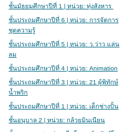
ชั้นมัธยมศึกษาปีที่ 1 | หน่วย: ทุ่งสังหาร
ชั้นประถมศึกษาปีที่ 6 | หน่วย: การจัดการ
ชุดความรู้
ชั้นประถมศึกษาปีที่ 5 | หน่วย: ว.ว่าว แล่น
ลม
ชั้นประถมศึกษาปีที่ 4 | หน่วย: Animation
ชั้นประถมศึกษาปีที่ 3 | หน่วย: 21 ผู้พิทักษ์
น้ำพริก
ชั้นประถมศึกษาปีที่ 1 | หน่วย: เด็กช่างปั้น
ชั้นอนุบาล 2 | หน่วย: กล้วยมินเนียน