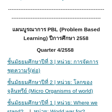
-------------------------------------------------------
---------------------------------------------------
แผนบูรณาการ PBL (Problem Based
Learning) ปีการศึกษา 2558
Quarter 4/2558
ชั้นมัธยมศึกษาปีที่ 3 | หน่วย: การจัดการ
ชุดความรู้(ต่อ)
ชั้นมัธยมศึกษาปีที่ 2 | หน่วย: โลกของ
จุลินทรีย์ (Micro Organisms of world)
ชั้นมัธยมศึกษาปีที่ 1 | หน่วย: Where we
stand?
|
หน่วย: World war for?