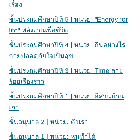
เรื่อง
ชั้นประถมศึกษาปีที่ 5 | หน่วย: "Energy for
life" พลังงานเพื่อชีวิต
ชั้นประถมศึกษาปีที่ 4 | หน่วย: กินอย่างไร
กายปลอดภัยใจเป็นสุข
ชั้นประถมศึกษาปีที่ 3 | หน่วย: Time ลาย
ร้อยเรื่องราว
ชั้นประถมศึกษาปีที่ 1 | หน่วย: อีสานบ้าน
เฮา
ชั้นอนุบาล 2 | หน่วย: ตัวเรา
ชั้นอนุบาล 1 | หน่วย: หนูทำได้