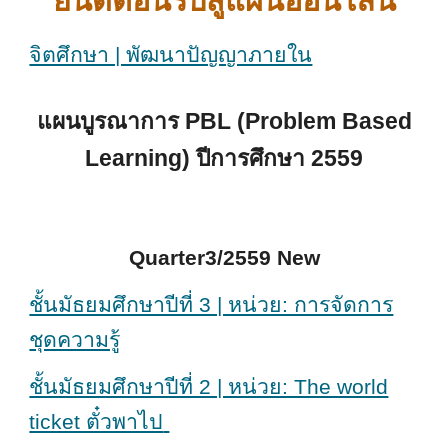
ยินดีต้อนรับสู่แผนออนไลน์
จิตศึกษา | พัฒนาปัญญาภายใน
แผนบูรณาการ PBL (Problem Based
Learning) ปีการศึกษา 2559
Quarter3/2559 New
ชั้นมัธยมศึกษาปีที่ 3 | หน่วย: การจัดการ
ชุดความรู้
ชั้นมัธยมศึกษาปีที่ 2 | หน่วย: The world
ticket ตั๋วพาไป