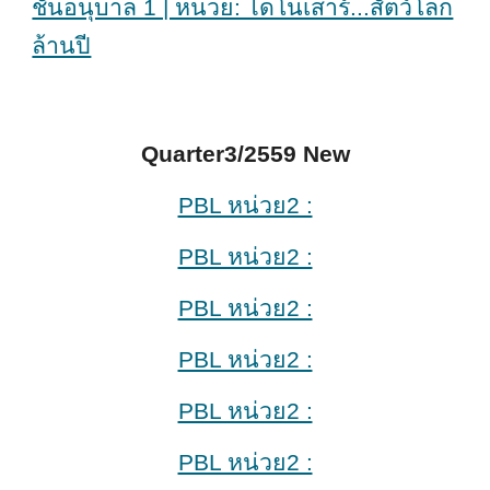
ชั้นอนุบาล 1 | หน่วย: ไดโนเสาร์...สัตว์โลก
ล้านปี
Quarter3/2559 New
PBL หน่วย2 :
PBL หน่วย2 :
PBL หน่วย2 :
PBL หน่วย2 :
PBL หน่วย2 :
PBL หน่วย2 :