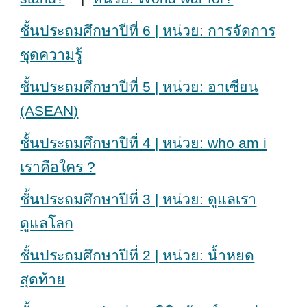
ชั้นประถมศึกษาปีที่ 6 | หน่วย: การจัดการ
ชุดความรู้
ชั้นประถมศึกษาปีที่ 5 | หน่วย: อาเซียน
(ASEAN)
ชั้นประถมศึกษาปีที่ 4 | หน่วย: who am i
เราคือใคร ?
ชั้นประถมศึกษาปีที่ 3 | หน่วย: ดูแลเรา
ดูแลโลก
ชั้นประถมศึกษาปีที่ 2 | หน่วย: น้ำหยด
สุดท้าย