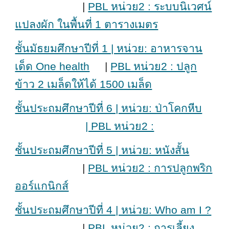
|
PBL หน่วย2 : ระบบนิเวศน์
แปลงผัก ในพื้นที่ 1 ตารางเมตร
ชั้นมัธยมศึกษาปีที่ 1 | หน่วย: อาหารจาน
เด็ด One health
|
PBL หน่วย2 : ปลูก
ข้าว 2 เมล็ดให้ได้ 1500 เมล็ด
ชั้นประถมศึกษาปีที่ 6 | หน่วย: ป่าโคกหีบ
| PBL หน่วย2 :
ชั้นประถมศึกษาปีที่ 5 | หน่วย: หนังสั้น
|
PBL หน่วย2 : การปลูกพริก
ออร์แกนิกส์
ชั้นประถมศึกษาปีที่ 4 | หน่วย: Who am I ?
|
PBL หน่วย2 : การเลี้ยง