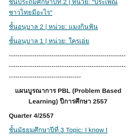
ชั้นประถมศึกษาปีที่ 2 | หน่วย: "ประเพณี
ชาวไทยมีอะไร"
ชั้นอนุบาล 2 | หน่วย: แมงกินฟัน
ชั้นอนุบาล 1 | หน่วย: ใครเอ่ย
-------------------------------------------------------
-------------------------------------------------------
----------------------------------
แผนบูรณาการ PBL (Problem Based
Learning) ปีการศึกษา 2557
Quarter 4/2557
ชั้นมัธยมศึกษาปีที่ 3 Topic: I know I