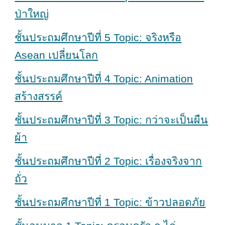
ป่าใหญ่
ชั้นประถมศึกษาปีที่ 5 Topic: จริงหรือ
Asean เปลี่ยนโลก
ชั้นประถมศึกษาปีที่ 4 Topic: Animation
สร้างสรรค์
ชั้นประถมศึกษาปีที่ 3 Topic: กว่าจะเป็นผืน
ผ้า
ชั้นประถมศึกษาปีที่ 2 Topic: เรื่องจริงจาก
ถั่ว
ชั้นประถมศึกษาปีที่ 1 Topic: ข้าวปลอดภัย