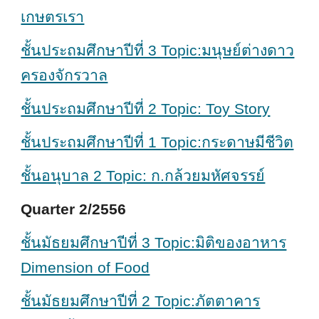
เกษตรเรา
ชั้นประถมศึกษาปีที่ 3 Topic:มนุษย์ต่างดาว
ครองจักรวาล
ชั้นประถมศึกษาปีที่ 2 Topic: Toy Story
ชั้นประถมศึกษาปีที่ 1 Topic:กระดาษมีชีวิต
ชั้นอนุบาล 2 Topic: ก.กล้วยมหัศจรรย์
Quarter 2/2556
ชั้นมัธยมศึกษาปีที่ 3 Topic:มิติของอาหาร
Dimension of Food
ชั้นมัธยมศึกษาปีที่ 2 Topic:ภัตตาคาร