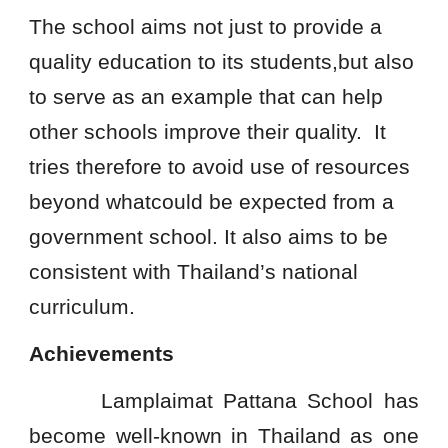
The school aims not just to provide a
quality education to its students,but also
to serve as an example that can help
other schools improve their quality. It
tries therefore to avoid use of resources
beyond whatcould be expected from a
government school. It also aims to be
consistent with Thailand’s national
curriculum.
Achievements
Lamplaimat Pattana School has
become well-known in Thailand as one