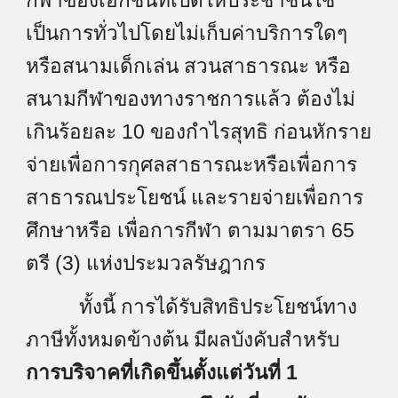
กีฬาของเอกชนที่เปิดให้ประชาชนใช้
เป็นการทั่วไปโดยไม่เก็บค่าบริการใดๆ
หรือสนามเด็กเล่น สวนสาธารณะ หรือ
สนามกีฬาของทางราชการแล้ว ต้องไม่
เกินร้อยละ 10 ของกำไรสุทธิ ก่อนหักราย
จ่ายเพื่อการกุศลสาธารณะหรือเพื่อการ
สาธารณประโยชน์ และรายจ่ายเพื่อการ
ศึกษาหรือ เพื่อการกีฬา ตามมาตรา 65
ตรี (3) แห่งประมวลรัษฎากร
ทั้งนี้ การได้รับสิทธิประโยชน์ทาง
ภาษีทั้งหมดข้างต้น มีผลบังคับสำหรับ
การบริจาคที่เกิดขึ้นตั้งแต่วันที่ 1