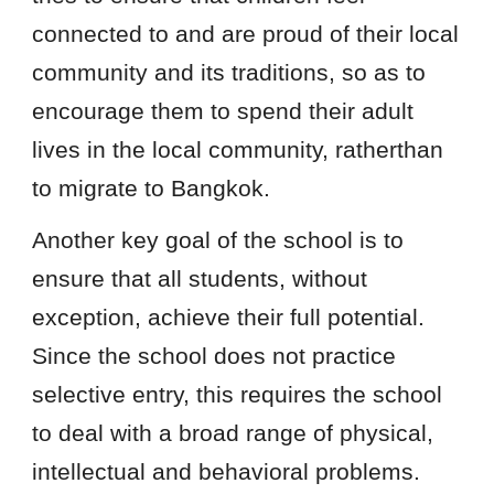
connected to and are proud of their local
community and its traditions, so as to
encourage them to spend their adult
lives in the local community, ratherthan
to migrate to Bangkok.
Another key goal of the school is to
ensure that all students, without
exception, achieve their full potential.
Since the school does not practice
selective entry, this requires the school
to deal with a broad range of physical,
intellectual and behavioral problems.