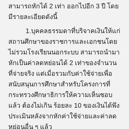
สามารถหักได้ 2 เท่า ออกไปอีก 3 ปี โดย
มีรายละเอียดดังนี้
1.บุคคลธรรมดาที่บริจาคเงินให้แก่
สถานศึกษาของราชการและเอกชนโดย
ไม่รวมโรงเรียนนอกระบบ สามารถนำมา
หักเป็นค่าลดหย่อนได้ 2 เท่าของจำนวน
ที่จ่ายจริง แต่เมื่อรวมกับค่าใช้จ่ายเพื่อ
สนับสนุนการศึกษาสำหรับโครงการที่
กระทรวงศึกษาธิการให้ความเห็นชอบ
แล้ว ต้องไม่เกิน ร้อยละ 10 ของเงินได้พึง
ประเมินหลังจากหักค่าใช้จ่ายและค่าลด
หย่อนอื่น ๆ แล้ว