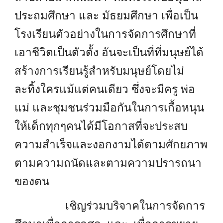
ประถมศึกษา และ มัธยมศึกษา เพื่อเป็น
โรงเรียนตัวอย่างในการจัดการศึกษาที่
เอาชีวิตเป็นตัวตั้ง อันจะเป็นที่ที่มนุษย์ได้
สร้างการเรียนรู้สำหรับมนุษย์โดยไม่
ละทิ้งใครแม้แต่คนเดียว ซึ่งจะมีครู พ่อ
แม่ และชุมชนร่วมมือกันในการเกื้อหนุน
ให้เด็กทุกๆคนได้มีโอกาสที่จะประสบ
ความสำเร็จและงอกงามได้ตามศักยภาพ
ตามความถนัดและตามความปรารถนา
ของตน
เชิญร่วมบริจาคในการจัดการ