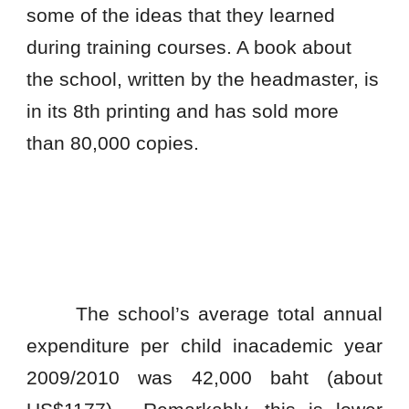
some of the ideas that they learned
during training courses. A book about
the school, written by the headmaster, is
in its 8th printing and has sold more
than
8
0,000 copies.
The school’s average total annual
expenditure per child inacademic year
2009/2010 was
42
,000 baht (about