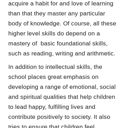
acquire a habit for and love of learning
than that they master any particular
body of knowledge. Of course, all these
higher level skills do depend on a
mastery of basic foundational skills,
such as reading, writing and arithmetic.
In addition to intellectual skills, the
school places great emphasis on
developing a range of emotional, social
and spiritual qualities that help children
to lead happy, fulfilling lives and
contribute positively to society. It also
tries to ensure that children feel