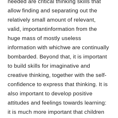
needed are critical thinking skills that
allow finding and separating out the
relatively small amount of relevant,
valid, importantinformation from the
huge mass of mostly useless
information with whichwe are continually
bombarded. Beyond that, it is important
to build skills for imaginative and
creative thinking, together with the self-
confidence to express that thinking. It is
also important to develop positive
attitudes and feelings towards learning:
it is much more important that children