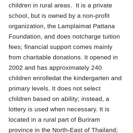
children in rural areas. It is a private
school, but is owned by a non-profit
organization, the Lamplaimat Pattana
Foundation, and does notcharge tuition
fees; financial support comes mainly
from charitable donations. It opened in
2002 and has approximately 240
children enrolledat the kindergarten and
primary levels. It does not select
children based on ability; instead, a
lottery is used when necessary. It is
located in a rural part of Buriram
province in the North-East of Thailand;