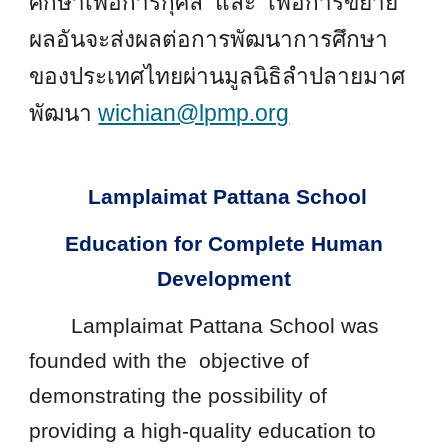
ศึกษาเพื่อการกุศล และ เพื่อการขยาย
ผลอันจะส่งผลต่อการพัฒนาการศึกษา
ของประเทศไทยผ่านมูลนิธิลำปลายมาศ
พัฒนา
wichian@lpmp.org
Lamplaimat Pattana School
Education for Complete Human
Development
Lamplaimat Pattana School was
founded with the objective of
demonstrating the possibility of
providing a high-quality education to