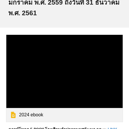
มกราคม พ.ศ. 2559 ถึงวันที่ 31 ธันวาคม
พ.ศ. 2561
2024 ebook