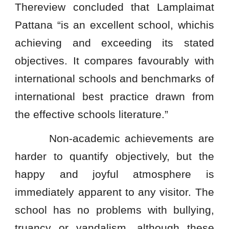
Thereview concluded that Lamplaimat
Pattana “is an excellent school, whichis
achieving and exceeding its stated
objectives. It compares favourably with
international schools and benchmarks of
international best practice drawn from
the effective schools literature.”
Non-academic achievements are
harder to quantify objectively, but the
happy and joyful atmosphere is
immediately apparent to any visitor. The
school has no problems with bullying,
truancy or vandalism, although these