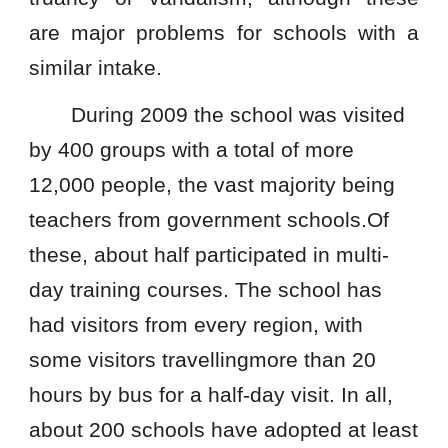
are major problems for schools with a
similar intake.
During 2009 the school was visited
by 400 groups with a total of more
12,000 people, the vast majority being
teachers from government schools.Of
these, about half participated in multi-
day training courses. The school has
had visitors from every region, with
some visitors travellingmore than 20
hours by bus for a half-day visit. In all,
about 200 schools have adopted at least