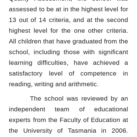
assessed to be at in the highest level for
13 out of 14 criteria, and at the second
highest level for the one other criteria.
All children that have graduated from the
school, including those with significant
learning difficulties, have achieved a
satisfactory level of competence in
reading, writing and arithmetic.
The school was reviewed by an
independent team of educational
experts from the Faculty of Education at
the University of Tasmania in 2006.