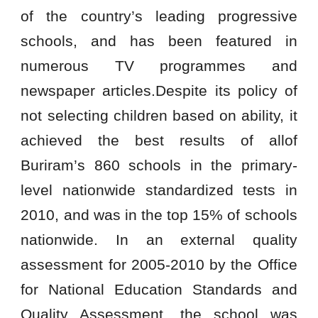
of the country’s leading progressive
schools, and has been featured in
numerous TV programmes and
newspaper articles.Despite its policy of
not selecting children based on ability, it
achieved the best results of allof
Buriram’s 860 schools in the primary-
level nationwide standardized tests in
2010, and was in the top 15% of schools
nationwide. In an external quality
assessment for 2005-2010 by the Office
for National Education Standards and
Quality Assessment, the school was