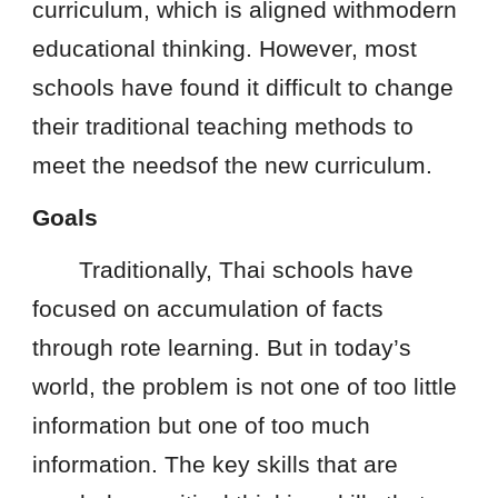
curriculum, which is aligned withmodern
educational thinking. However, most
schools have found it difficult to change
their traditional teaching methods to
meet the needsof the new curriculum.
Goals
Traditionally, Thai schools have
focused on accumulation of facts
through rote learning. But in today’s
world, the problem is not one of too little
information but one of too much
information. The key skills that are