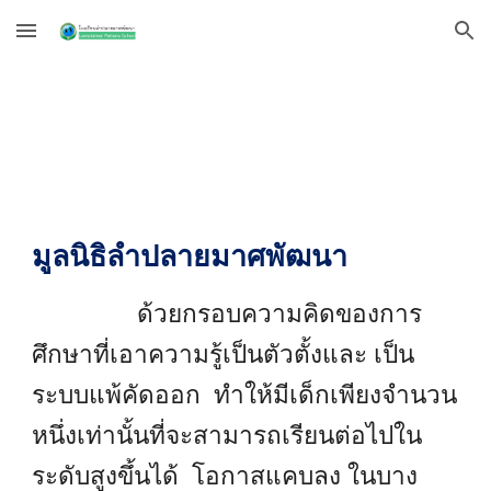
Skip to main content
Skip to navigation
มูลนิธิลำปลายมาศพัฒนา
ด้วยกรอบความคิดของการ
ศึกษาที่เอาความรู้เป็นตัวตั้งและ เป็น
ระบบแพ้คัดออก ทำให้มีเด็กเพียงจำนวน
หนึ่งเท่านั้นที่จะสามารถเรียนต่อไปใน
ระดับสูงขึ้นได้ โอกาสแคบลง ในบาง