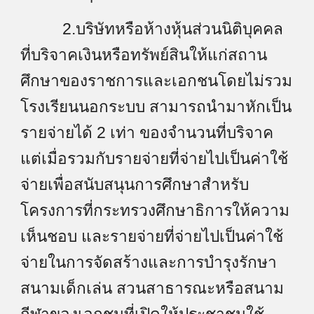
2.บริษัทหรือห้างหุ้นส่วนนิติบุคคล
ที่บริจาคเงินหรือทรัพย์สินให้แก่สถาน
ศึกษาของราชการและเอกชนโดยไม่รวม
โรงเรียนนอกระบบ สามารถนำมาหักเป็น
รายจ่ายได้ 2 เท่า ของจำนวนที่บริจาค
แต่เมื่อรวมกับรายจ่ายที่จ่ายไปเป็นค่าใช้
จ่ายเพื่อสนับสนุนการศึกษาสำหรับ
โครงการที่กระทรวงศึกษาธิการให้ความ
เห็นชอบ และรายจ่ายที่จ่ายไปเป็นค่าใช้
จ่ายในการจัดสร้างและการบำรุงรักษา
สนามเด็กเล่น สวนสาธารณะหรือสนาม