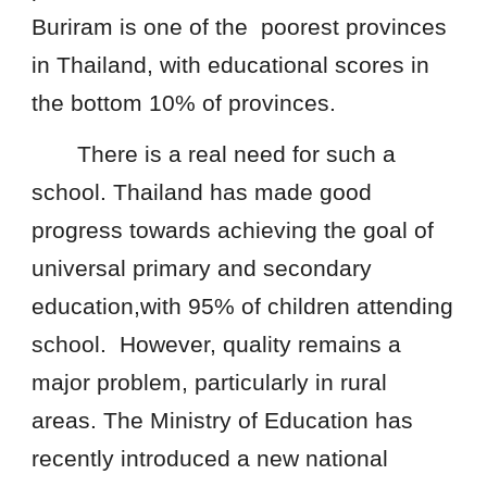
Buriram is one of the poorest provinces
in Thailand, with educational scores in
the bottom 10% of provinces.
There is a real need for such a
school. Thailand has made good
progress towards achieving the goal of
universal primary and secondary
education,with 95% of children attending
school. However, quality remains a
major problem, particularly in rural
areas. The Ministry of Education has
recently introduced a new national