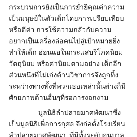
กระบวนการยังเป็นการย่ำยีคุณค่าความ
เป็นมนุษย์ในตัวเด็กโดยการเปรียบเทียบ
หรือตีค่า การใช้ความกลัวกับความ
อยากเป็นเครื่องล่อคนไปสู่เป้าหมายยิ่ง
ทำให้เด็ก อ่อนแอในกระแสบริโภคนิยม
วัตถุนิยม หรือค่านิยมตามอย่าง เด็กอีก
ส่วนหนึ่งที่ไม่เก่งด้านวิชาการจึงถูกทิ้ง
ระหว่างทางทั้งที่พวกเธอเหล่านั้นต่างก็มี
ศักยภาพด้านอื่นๆที่รอการงอกงาม
มูลนิธิลำปลายมาศพัฒนาซึ่ง
เป็นมูลนิธิเพื่อการกุศล จึงก่อตั้งโรงเรียน
ลำปลายมาศพัฒนา ที่มีทั้งระดับอนุบาล