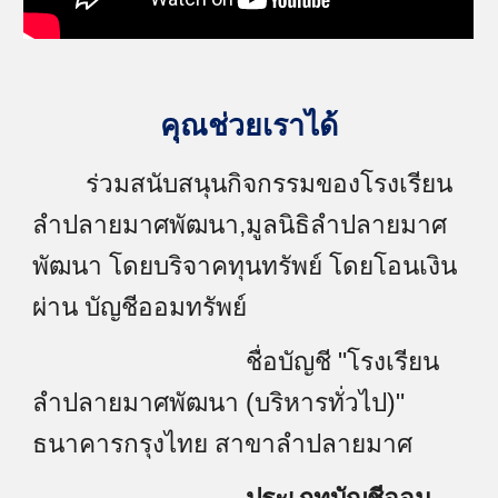
คุณช่วยเราได้
ร่วมสนับสนุนกิจกรรมของโรงเรียน
ลำปลายมาศพัฒนา,มูลนิธิลำปลายมาศ
พัฒนา โดยบริจาคทุนทรัพย์ โดยโอนเงิน
ผ่าน บัญชีออมทรัพย์
ชื่อบัญชี "โรงเรียน
ลำปลายมาศพัฒนา (บริหารทั่วไป)"
ธนาคารกรุงไทย สาขาลำปลายมาศ