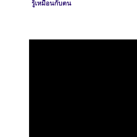
รู้เหมือนกับตน