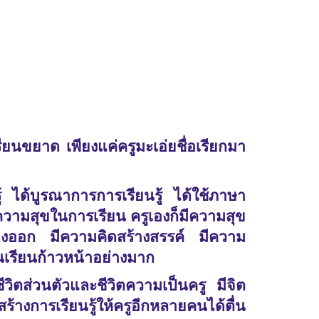
ียนขยาด เพียงแค่ครูมะเอ่ยชื่อเรียกมา
รู้ ได้บูรณาการการเรียนรู้ ได้ใช้ภาษา
ีความสุขในการเรียน ครูเองก็มีความสุข
แสดงออก มีความคิดสร้างสรรค์ มีความ
นเรียนก้าวหน้าอย่างมาก
ชีวิตส่วนตัวและชีวิตความเป็นครู มีจิต
้างการเรียนรู้ให้ครูอีกหลายคนได้ตื่น