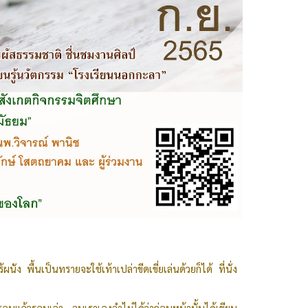
 พื้นเป็นทรายจะใช้เท้าเปล่าขีดเขี่ยเล่นด้วยก็ได้ ที่นั่ง
บแล้วรอบเล่า จนเราเองจำไม่ได้ว่าก่อนหน้านั้นได้เขียน