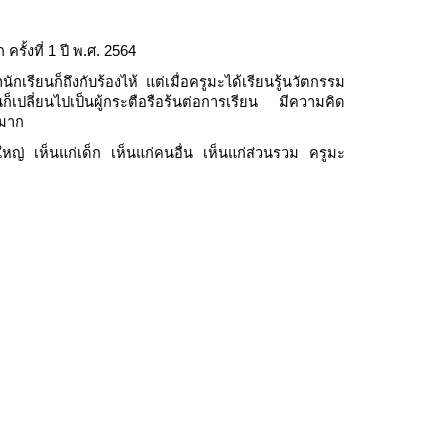
ั้งที่ 1 ปี พ.ศ. 2564
กเรียนก็ถึงกับร้องไห้ แต่เมื่อครูมะได้เรียนรู้นวัตกรรม
็เปลี่ยนไปเป็นผู้กระตือรือร้นต่อการเรียน มีความคิด
งมาก
ตใหญ่ เห็นแก่เด็ก เห็นแก่คนอื่น เห็นแก่ส่วนรวม ครูมะ