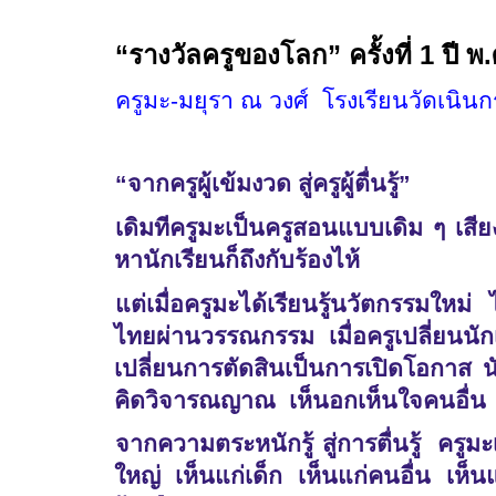
“รางวัลครูของโลก” ครั้งที่ 1 ปี 
ครูมะ-มยุรา ณ วงศ์ โรงเรียนวัดเนิ
“จากครูผู้เข้มงวด สู่ครูผู้ตื่นรู้”
เดิมทีครูมะเป็นครูสอนแบบเดิม ๆ เสีย
หานักเรียนก็ถึงกับร้องไห้
แต่เมื่อครูมะได้เรียนรู้นวัตกรรมใหม่
ไทยผ่านวรรณกรรม เมื่อครูเปลี่ยนนักเ
เปลี่ยนการตัดสินเป็นการเปิดโอกาส 
คิดวิจารณญาณ เห็นอกเห็นใจคนอื่น เ
จากความตระหนักรู้ สู่การตื่นรู้ ครู
ใหญ่ เห็นแก่เด็ก เห็นแก่คนอื่น เห็น