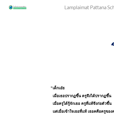
Lamplaimat Pattana Sc
Sk
“เด็กเอ๋ย
เมื่อเธอปรากฏขึ้น ครูจึงได้ปรากฏขึ้น
เมื่อครูได้รู้จักเธอ ครูที่แท้จึงก่อตัวขึ้น
แต่เมื่อเข้าใจเธอที่แท้ เธอคคือครูของค