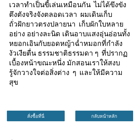
เวลาทำเป็นขี้เล่นเหมือนกัน ไม่ได้ขึงขัง
ตึงตังจริงจังตลอดเวลา ผมเดินเก็บ
ถั่วฝักยาวตรงปลายนา เก็บผักใบหลาย
อย่าง อย่างละนิด เดินอาบแสงอุ่นอ่อนทั้ง
หยอกเอินกับยอดหญ้าฉ่ำหมอกที่กำลัง
งัวเงียตื่น ธรรมชาติธรรมดา ๆ ที่ปรากฏ
เบื้องหน้าขณะหนึ่ง มักสอนเราให้สงบ
รู้จักวางใจต่อสิ่งต่าง ๆ และให้มีความ
สุข
สั่งซื้อที่นี่
กลับหน้าหลัก