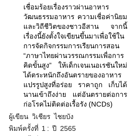
เชื่อมร้อยเรื่องราวผ่านอาหาร
วัฒนธรรมอาหาร ความเชื่อค่านิยม
และวิถีชีวิตของชาวอีสาน จากนี้
เรื่องนี้ยังตั้งใจเขียนขึ้นมาเพื่อใช้ใน
การจัดกิจกรรมการเรียนการสอน
“ภาษาไทยผ่านวรรณกรรมเพื่อการ
คิดขั้นสูง” ให้เด็กเจนเนอเรชันใหม่
ได้ตระหนักถึงอันตรายของอาหาร
แปรรูปสูงที่อร่อย ราคาถูก เก็บได้
นานเข้าถึงง่าย แต่อันตรายต่อการ
ก่อโรคไม่ติดต่อเรื้อรัง (NCDs)
ผู้เขียน วิเชียร ไชยบัง
พิมพ์ครั้งที่ 1 : ปี 2565