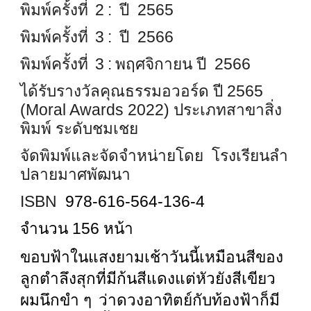
พิมพ์ครั้งที่ 2 : ปี 2565
พิมพ์ครั้งที่ 3 : ปี 2566
พิมพ์ครั้งที่ 3 : พฤศจิกายน ปี 2566
ได้รับรางวัลคุณธรรมอวอร์ด ปี 2565
(Moral Awards 2022) ประเภทสาขาสิ่ง
พิมพ์ ระดับชมเชย
จัดพิมพ์และจัดจำหน่ายโดย โรงเรียนลำ
ปลายมาศพัฒนา
ISBN
978-616-564-136-4
จำนวน 156 หน้า
ขอบฟ้าในแสงยามเช้าวันนี้เหมือนสีของ
ลูกตำลึงสุกที่มีก้นสีแดงแต่หัวยังสีเขียว
ผมนึกขำ ๆ ว่าดวงอาทิตย์กับท้องฟ้าก็มี