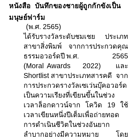
หนังสือ
บันทึกของชายผู้ถูกกักขังเป็น
มนุษย์ฟาร์ม
(พ.ศ. 2565)
ได้รับรางวัลระดับชมเชย ประเภท
สาขาสิ่งพิมพ์ จากการประกวดคุณ
ธรรมอวอร์ดปี พ.ศ. 2565
(Moral Awards 2022) และ
Shortlist สาขาประเภทสารคดี จาก
การประกวดรางวัลเซเว่นบุ๊คอวอร์ด
เป็นความเรียงที่เขียนขึ้นในช่วง
เวลาล็อกดาวน์จาก โควิด 19 ใช้
เวลาเขียนหนึ่งปีเต็มเพื่อถ่ายทอด
การดำเนินชีวิตในช่วงอันยาก
ลำบากอย่างมีความหมาย โดย