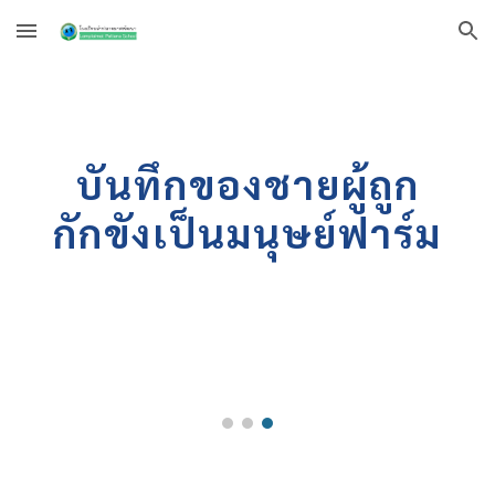
Skip to main content
Skip to navigation
บันทึกของชายผู้ถูก
กักขังเป็นมนุษย์ฟาร์ม