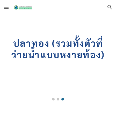
Skip to main content
Skip to navigation
ปลาทอง (รวมทั้งตัวที่
ว่ายน้ำแบบหงายท้อง)