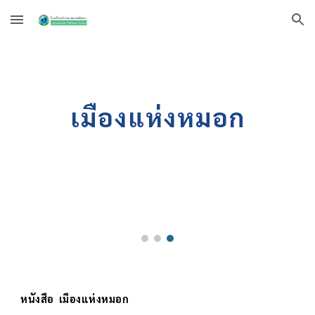
Skip to main content
Skip to navigation
เมืองแห่งหมอก
หนังสือ
เมืองแห่งหมอก