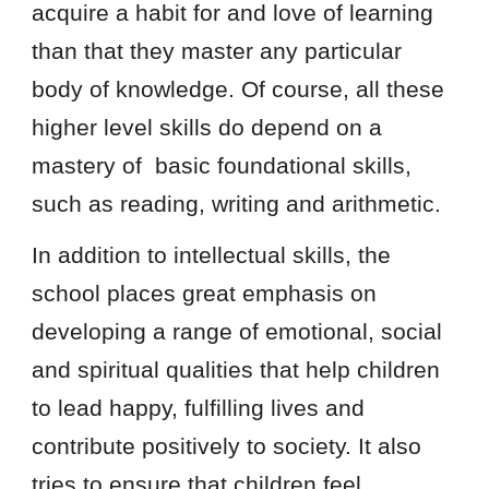
acquire a habit for and love of learning
than that they master any particular
body of knowledge. Of course, all these
higher level skills do depend on a
mastery of basic foundational skills,
such as reading, writing and arithmetic.
In addition to intellectual skills, the
school places great emphasis on
developing a range of emotional, social
and spiritual qualities that help children
to lead happy, fulfilling lives and
contribute positively to society. It also
tries to ensure that children feel