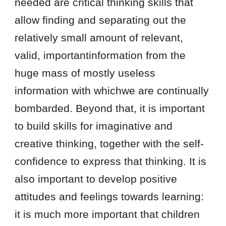
needed are critical thinking skills that
allow finding and separating out the
relatively small amount of relevant,
valid, importantinformation from the
huge mass of mostly useless
information with whichwe are continually
bombarded. Beyond that, it is important
to build skills for imaginative and
creative thinking, together with the self-
confidence to express that thinking. It is
also important to develop positive
attitudes and feelings towards learning:
it is much more important that children