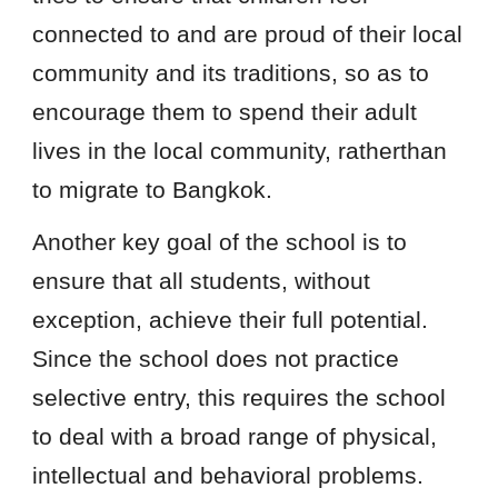
connected to and are proud of their local
community and its traditions, so as to
encourage them to spend their adult
lives in the local community, ratherthan
to migrate to Bangkok.
Another key goal of the school is to
ensure that all students, without
exception, achieve their full potential.
Since the school does not practice
selective entry, this requires the school
to deal with a broad range of physical,
intellectual and behavioral problems.