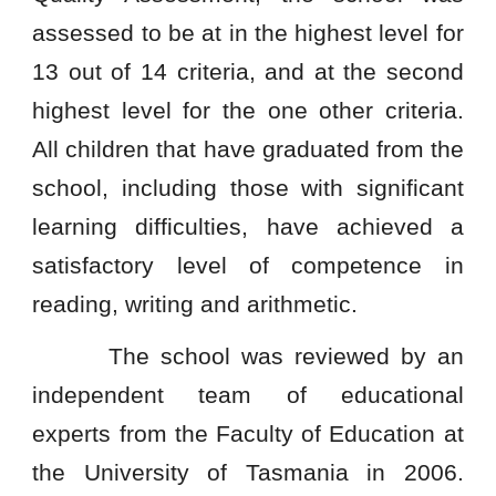
assessed to be at in the highest level for
13 out of 14 criteria, and at the second
highest level for the one other criteria.
All children that have graduated from the
school, including those with significant
learning difficulties, have achieved a
satisfactory level of competence in
reading, writing and arithmetic.
The school was reviewed by an
independent team of educational
experts from the Faculty of Education at
the University of Tasmania in 2006.