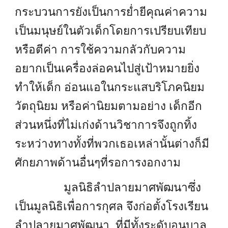
กระบวนการยังเป็นการย่ำยีคุณค่าความ
เป็นมนุษย์ในตัวเด็กโดยการเปรียบเทียบ
หรือตีค่า การใช้ความกลัวกับความ
อยากเป็นเครื่องล่อคนไปสู่เป้าหมายยิ่ง
ทำให้เด็ก อ่อนแอในกระแสบริโภคนิยม
วัตถุนิยม หรือค่านิยมตามอย่าง เด็กอีก
ส่วนหนึ่งที่ไม่เก่งด้านวิชาการจึงถูกทิ้ง
ระหว่างทางทั้งที่พวกเธอเหล่านั้นต่างก็มี
ศักยภาพด้านอื่นๆที่รอการงอกงาม
มูลนิธิลำปลายมาศพัฒนาซึ่ง
เป็นมูลนิธิเพื่อการกุศล จึงก่อตั้งโรงเรียน
ลำปลายมาศพัฒนา ที่มีทั้งระดับอนุบาล