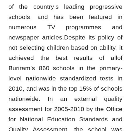
of the country’s leading progressive
schools, and has been featured in
numerous TV programmes and
newspaper articles.Despite its policy of
not selecting children based on ability, it
achieved the best results of allof
Buriram’s 860 schools in the primary-
level nationwide standardized tests in
2010, and was in the top 15% of schools
nationwide. In an external quality
assessment for 2005-2010 by the Office
for National Education Standards and
Quality Assessment, the school was