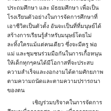
ประถมศึกษา และ มัธยมศึกษา เพื่อเป็น
โรงเรียนตัวอย่างในการจัดการศึกษาที่
เอาชีวิตเป็นตัวตั้ง อันจะเป็นที่ที่มนุษย์ได้
สร้างการเรียนรู้สำหรับมนุษย์โดยไม่
ละทิ้งใครแม้แต่คนเดียว ซึ่งจะมีครู พ่อ
แม่ และชุมชนร่วมมือกันในการเกื้อหนุน
ให้เด็กทุกๆคนได้มีโอกาสที่จะประสบ
ความสำเร็จและงอกงามได้ตามศักยภาพ
ตามความถนัดและตามความปรารถนา
ของตน
เชิญร่วมบริจาคในการจัดการ