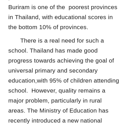
Buriram is one of the poorest provinces
in Thailand, with educational scores in
the bottom 10% of provinces.
There is a real need for such a
school. Thailand has made good
progress towards achieving the goal of
universal primary and secondary
education,with 95% of children attending
school. However, quality remains a
major problem, particularly in rural
areas. The Ministry of Education has
recently introduced a new national