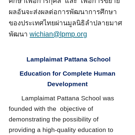
ศึกษาเพื่อการกุศล และ เพื่อการขยาย
ผลอันจะส่งผลต่อการพัฒนาการศึกษา
ของประเทศไทยผ่านมูลนิธิลำปลายมาศ
พัฒนา
wichian@lpmp.org
Lamplaimat Pattana School
Education for Complete Human
Development
Lamplaimat Pattana School was
founded with the objective of
demonstrating the possibility of
providing a high-quality education to