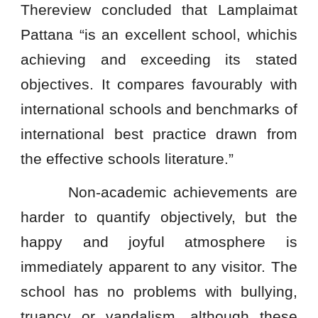
Thereview concluded that Lamplaimat
Pattana “is an excellent school, whichis
achieving and exceeding its stated
objectives. It compares favourably with
international schools and benchmarks of
international best practice drawn from
the effective schools literature.”
Non-academic achievements are
harder to quantify objectively, but the
happy and joyful atmosphere is
immediately apparent to any visitor. The
school has no problems with bullying,
truancy or vandalism, although these