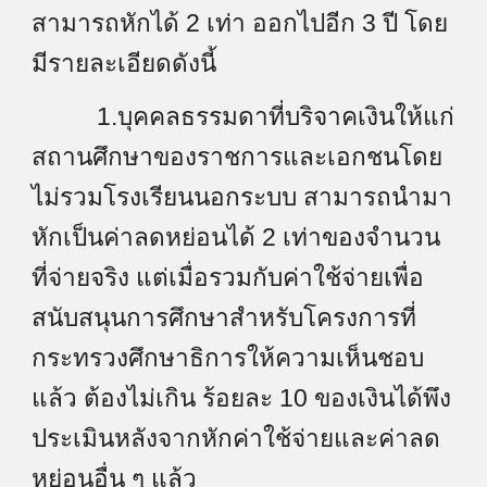
สามารถหักได้ 2 เท่า ออกไปอีก 3 ปี โดย
มีรายละเอียดดังนี้
1.บุคคลธรรมดาที่บริจาคเงินให้แก่
สถานศึกษาของราชการและเอกชนโดย
ไม่รวมโรงเรียนนอกระบบ สามารถนำมา
หักเป็นค่าลดหย่อนได้ 2 เท่าของจำนวน
ที่จ่ายจริง แต่เมื่อรวมกับค่าใช้จ่ายเพื่อ
สนับสนุนการศึกษาสำหรับโครงการที่
กระทรวงศึกษาธิการให้ความเห็นชอบ
แล้ว ต้องไม่เกิน ร้อยละ 10 ของเงินได้พึง
ประเมินหลังจากหักค่าใช้จ่ายและค่าลด
หย่อนอื่น ๆ แล้ว