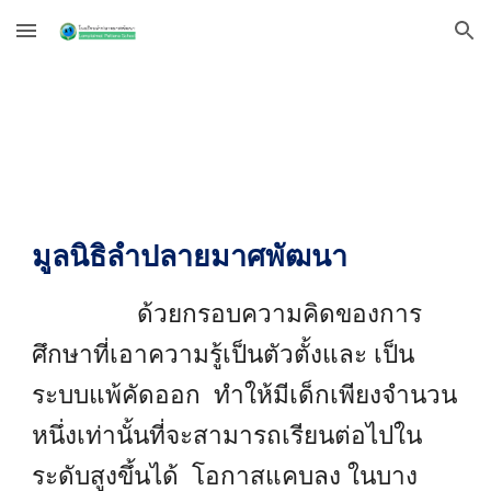
Skip to main content
Skip to navigation
มูลนิธิลำปลายมาศพัฒนา
ด้วยกรอบความคิดของการ
ศึกษาที่เอาความรู้เป็นตัวตั้งและ เป็น
ระบบแพ้คัดออก ทำให้มีเด็กเพียงจำนวน
หนึ่งเท่านั้นที่จะสามารถเรียนต่อไปใน
ระดับสูงขึ้นได้ โอกาสแคบลง ในบาง