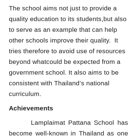
The school aims not just to provide a
quality education to its students,but also
to serve as an example that can help
other schools improve their quality. It
tries therefore to avoid use of resources
beyond whatcould be expected from a
government school. It also aims to be
consistent with Thailand’s national
curriculum.
Achievements
Lamplaimat Pattana School has
become well-known in Thailand as one