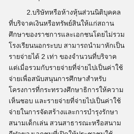
2.บริษัทหรือห้างหุ้นส่วนนิติบุคคล
ที่บริจาคเงินหรือทรัพย์สินให้แก่สถาน
ศึกษาของราชการและเอกชนโดยไม่รวม
โรงเรียนนอกระบบ สามารถนำมาหักเป็น
รายจ่ายได้ 2 เท่า ของจำนวนที่บริจาค
แต่เมื่อรวมกับรายจ่ายที่จ่ายไปเป็นค่าใช้
จ่ายเพื่อสนับสนุนการศึกษาสำหรับ
โครงการที่กระทรวงศึกษาธิการให้ความ
เห็นชอบ และรายจ่ายที่จ่ายไปเป็นค่าใช้
จ่ายในการจัดสร้างและการบำรุงรักษา
สนามเด็กเล่น สวนสาธารณะหรือสนาม