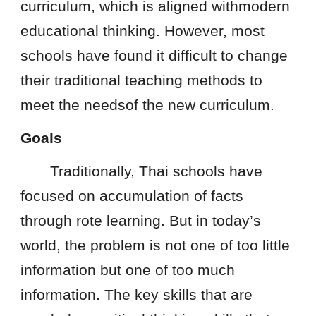
curriculum, which is aligned withmodern
educational thinking. However, most
schools have found it difficult to change
their traditional teaching methods to
meet the needsof the new curriculum.
Goals
Traditionally, Thai schools have
focused on accumulation of facts
through rote learning. But in today’s
world, the problem is not one of too little
information but one of too much
information. The key skills that are