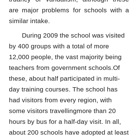
are major problems for schools with a
similar intake.
During 2009 the school was visited
by 400 groups with a total of more
12,000 people, the vast majority being
teachers from government schools.Of
these, about half participated in multi-
day training courses. The school has
had visitors from every region, with
some visitors travellingmore than 20
hours by bus for a half-day visit. In all,
about 200 schools have adopted at least