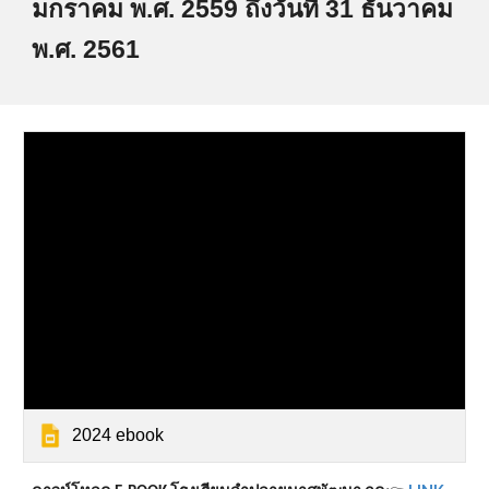
มกราคม พ.ศ. 2559 ถึงวันที่ 31 ธันวาคม
พ.ศ. 2561
2024 ebook