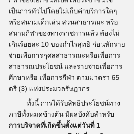
กีฬาของเอกชนที่เปิดให้ประชาชนใช้
เป็นการทั่วไปโดยไม่เก็บค่าบริการใดๆ
หรือสนามเด็กเล่น สวนสาธารณะ หรือ
สนามกีฬาของทางราชการแล้ว ต้องไม่
เกินร้อยละ 10 ของกำไรสุทธิ ก่อนหักราย
จ่ายเพื่อการกุศลสาธารณะหรือเพื่อการ
สาธารณประโยชน์ และรายจ่ายเพื่อการ
ศึกษาหรือ เพื่อการกีฬา ตามมาตรา 65
ตรี (3) แห่งประมวลรัษฎากร
ทั้งนี้ การได้รับสิทธิประโยชน์ทาง
ภาษีทั้งหมดข้างต้น มีผลบังคับสำหรับ
การบริจาคที่เกิดขึ้นตั้งแต่วันที่ 1