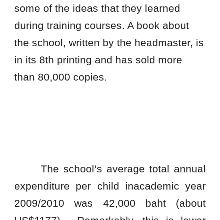
some of the ideas that they learned
during training courses. A book about
the school, written by the headmaster, is
in its 8th printing and has sold more
than
8
0,000 copies.
The school’s average total annual
expenditure per child inacademic year
2009/2010 was
42
,000 baht (about