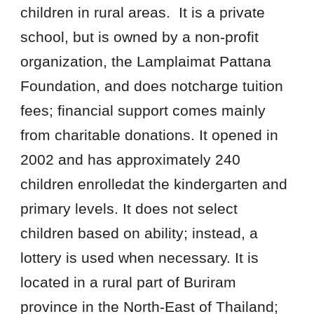
children in rural areas. It is a private
school, but is owned by a non-profit
organization, the Lamplaimat Pattana
Foundation, and does notcharge tuition
fees; financial support comes mainly
from charitable donations. It opened in
2002 and has approximately 240
children enrolledat the kindergarten and
primary levels. It does not select
children based on ability; instead, a
lottery is used when necessary. It is
located in a rural part of Buriram
province in the North-East of Thailand;