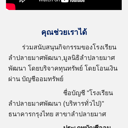
คุณช่วยเราได้
ร่วมสนับสนุนกิจกรรมของโรงเรียน
ลำปลายมาศพัฒนา,มูลนิธิลำปลายมาศ
พัฒนา โดยบริจาคทุนทรัพย์ โดยโอนเงิน
ผ่าน บัญชีออมทรัพย์
ชื่อบัญชี "โรงเรียน
ลำปลายมาศพัฒนา (บริหารทั่วไป)"
ธนาคารกรุงไทย สาขาลำปลายมาศ