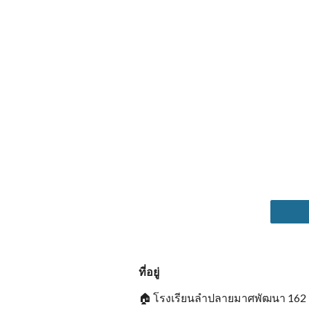
ที่อยู่
🏠
โรงเรียนลำปลายมาศพัฒนา 162