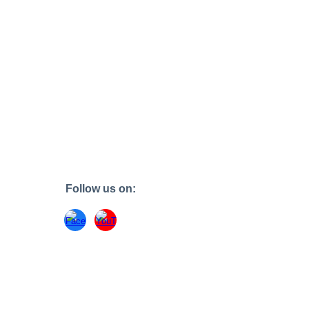
Follow us on: