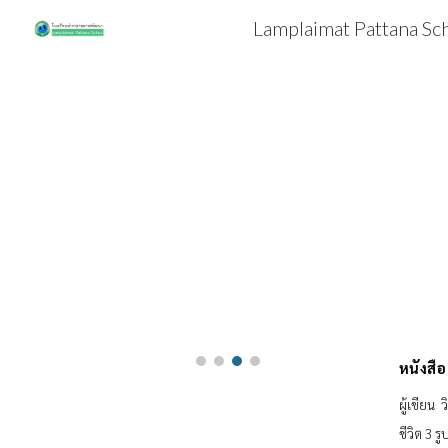
Lamplaimat Pattana Sc
Sk
หนังสื
ผู้เขียน 
ชีวิต 3 