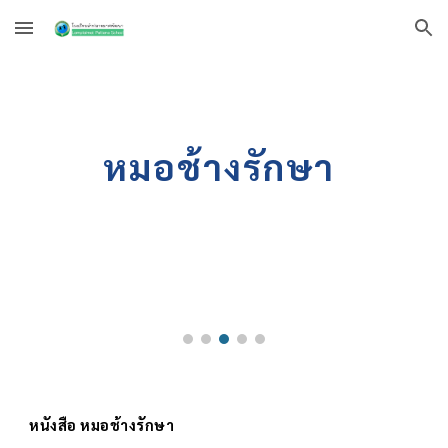
Skip to main content
Skip to navigation
หมอช้างรักษา
หนังสือ
หมอช้างรักษา