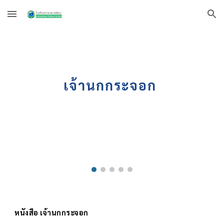
Skip to main content
Skip to navigation
เจ้านกกระจอก
หนังสือ
เจ้านกกระจอก