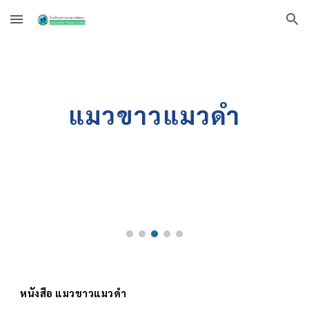
Skip to main content
Skip to navigation
แมวขาวแมวดำ
หนังสือ
แมวขาวแมวดำ