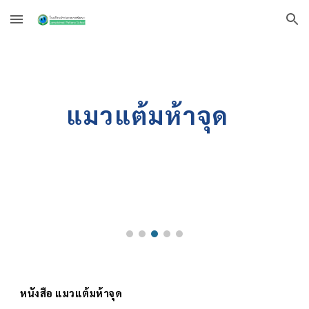
Skip to main content
Skip to navigation
แมวแต้มห้าจุด
หนังสือ
แมวแต้มห้าจุด