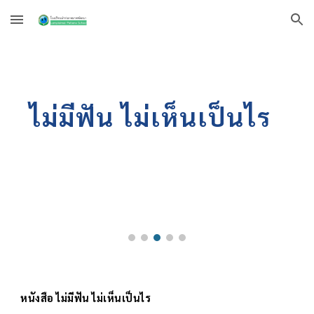
Skip to main content
Skip to navigation
ไม่มีฟัน ไม่เห็นเป็นไร
หนังสือ
ไม่มีฟัน ไม่เห็นเป็นไร